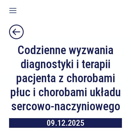
Codzienne wyzwania
diagnostyki i terapii
pacjenta z chorobami
płuc i chorobami układu
sercowo-naczyniowego
09.12.2025