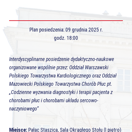
Plan posiedzenia: 09 grudnia 2025 r.
godz. 18:00
Interdyscyplinarne posiedzenie dydaktyczno-naukowe
organizowane wspólnie przez: Oddział Warszawski
Polskiego Towarzystwa Kardiologicznego oraz Oddział
Mazowiecki Polskiego Towarzystwa Chorób Płuc pt.
„Codzienne wyzwania diagnostyki i terapii pacjenta z
chorobami płuc i chorobami układu sercowo-
naczyniowego”
Miejsce:
Pałac Staszica, Sala Okrągłego Stołu (I piętro)